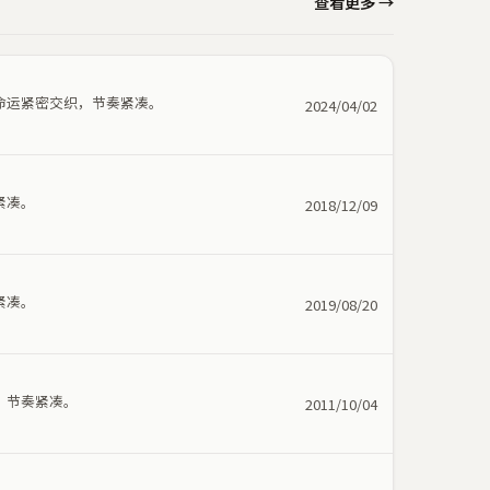
查看更多 →
命运紧密交织，节奏紧凑。
2024/04/02
紧凑。
2018/12/09
紧凑。
2019/08/20
，节奏紧凑。
2011/10/04