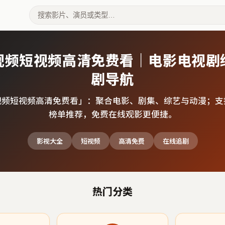
视频短视频高清免费看｜电影电视剧
剧导航
视频短视频高清免费看
」：聚合电影、剧集、综艺与动漫；支
榜单推荐，免费在线观影更便捷。
影视大全
短视频
高清免费
在线追剧
热门分类