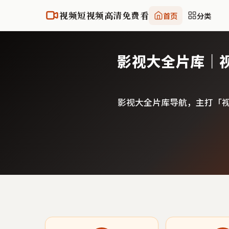
视频短视频高清免费看
首页
分类
影视大全片库｜
影视大全片库导航，主打「