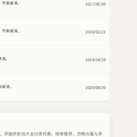
，节奏紧凑。
2017/05/30
，节奏紧凑。
2018/02/22
紧凑。
2019/04/28
奏紧凑。
2020/08/20
，并提供影视大全分类检索、榜单推荐、流畅点播与多